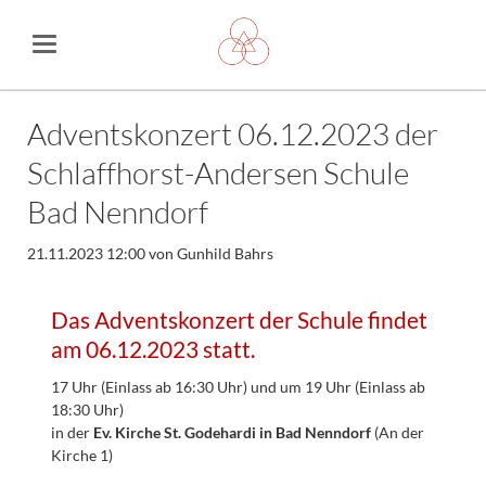
Adventskonzert 06.12.2023 der
Schlaffhorst-Andersen Schule
Bad Nenndorf
21.11.2023 12:00
von Gunhild Bahrs
Das Adventskonzert der Schule findet
am 06.12.2023 statt.
17 Uhr (Einlass ab 16:30 Uhr) und um 19 Uhr (Einlass ab
18:30 Uhr)
in der
Ev. Kirche St. Godehardi in Bad Nenndorf
(An der
Kirche 1)