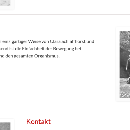
n einzigartiger Weise von Clara Schlaffhorst und
nd ist die Einfachheit der Bewegung bei
und den gesamten Organismus.
Kontakt