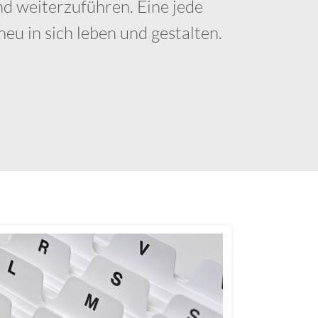
d weiterzuführen. Eine jede
u in sich leben und gestalten.