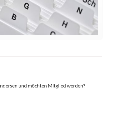
n
t-Andersen und möchten Mitglied werden?