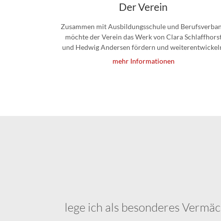
Der Verein
Zusammen mit Ausbildungsschule und Berufsverba
möchte der Verein das Werk von Clara Schlaffhors
und Hedwig Andersen fördern und weiterentwickel
mehr Informationen
lege ich als besonderes Vermäc