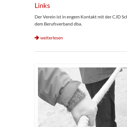
Links
Der Verein ist in engem Kontakt mit der CJD S
dem Berufsverband dba.
weiterlesen