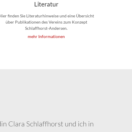
Literatur
Hier finden Sie Literaturhinweise und eine Übersicht
über Publikationen des Vereins zum Konzept
Schlaffhorst-Andersen.
mehr Informationen
n Clara Schlaffhorst und ich in