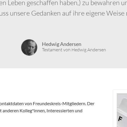
 Leben geschaffen haben,) zu bewahren un
ss unsere Gedanken auf ihre eigene Weise ne
Hedwig Andersen
Testament von Hedwig Andersen
ontaktdaten von Freundeskreis-Mitgliedern. Der
t anderen Kolleg*innen, Interessierten und