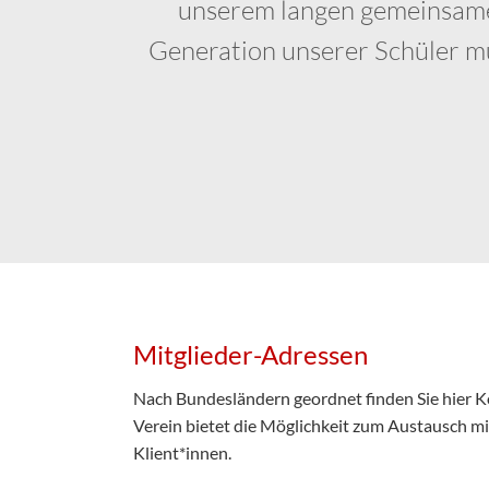
unserem langen gemeinsamen
Generation unserer Schüler mu
Mitglieder-Adressen
Nach Bundesländern geordnet finden Sie hier K
Verein bietet die Möglichkeit zum Austausch mi
Klient*innen.