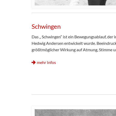
Schwingen
Das „ Schwingen“ ist ein Bewegungsablauf, der i
Hedwig Andersen entwickelt wurde. Beeindrucke
größtmöglicher Wirkung auf Atmung, Stimme 
mehr Infos