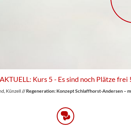
AKTUELL: Kurs 5 - Es sind noch Plätze frei 
d, Künzell
//
Regeneration: Konzept Schlaffhorst-Andersen – 